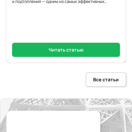
и подтоплений — одним из самых эффективных
решений становится…
Читать статью
Все статьи