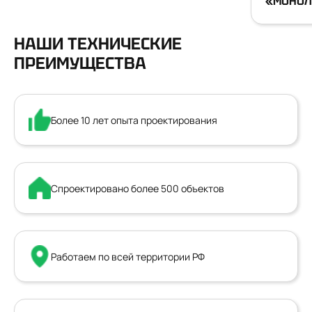
«МОНОЛ
НАШИ ТЕХНИЧЕСКИЕ
ПРЕИМУЩЕСТВА
Более 10 лет опыта проектирования
Спроектировано более 500 объектов
Работаем по всей территории РФ