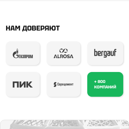
НАМ ДОВЕРЯЮТ
+ 800
КОМПАНИЙ