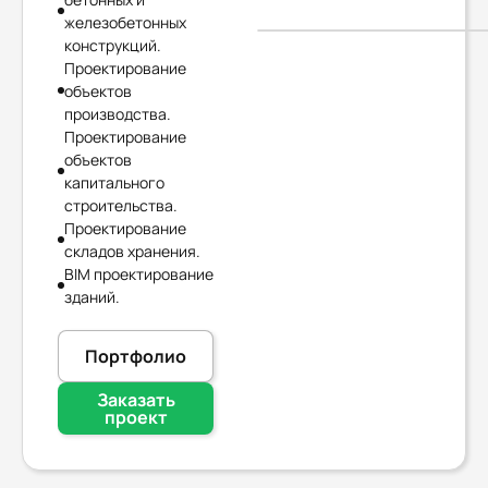
железобетонных
конструкций.
Проектирование
объектов
производства.
Проектирование
объектов
капитального
строительства.
Проектирование
складов хранения.
BIM проектирование
зданий.
Портфолио
Заказать
проект