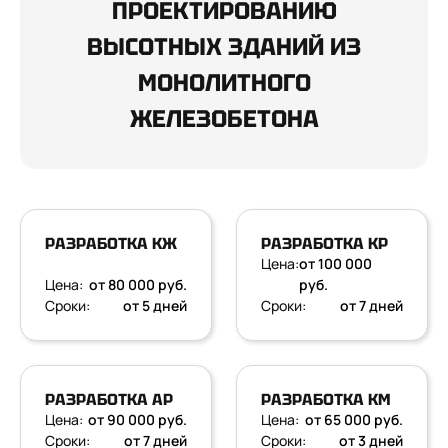
ПРОЕКТИРОВАНИЮ
ВЫСОТНЫХ ЗДАНИЙ ИЗ
МОНОЛИТНОГО
ЖЕЛЕЗОБЕТОНА
РАЗРАБОТКА КЖ
РАЗРАБОТКА КР
Цена:
от 100 000
Цена:
от 80 000 руб.
руб.
Сроки:
от 5 дней
Сроки:
от 7 дней
РАЗРАБОТКА АР
РАЗРАБОТКА КМ
Цена:
от 90 000 руб.
Цена:
от 65 000 руб.
Сроки:
от 7 дней
Сроки:
от 3 дней