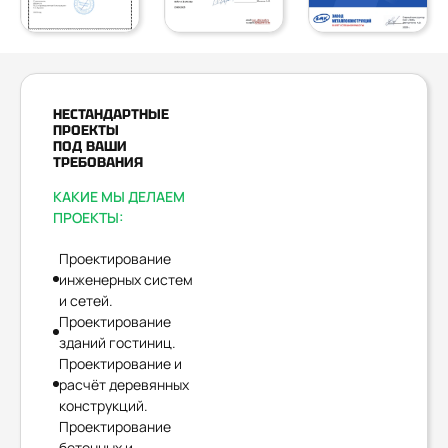
НЕСТАНДАРТНЫЕ
ПРОЕКТЫ
ПОД ВАШИ
ТРЕБОВАНИЯ
КАКИЕ МЫ ДЕЛАЕМ
ПРОЕКТЫ:
Проектирование
инженерных систем
и сетей.
Проектирование
зданий гостиниц.
Проектирование и
расчёт деревянных
конструкций.
Проектирование
бетонных и