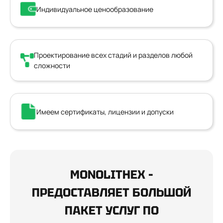
Индивидуальное ценообразование
Проектирование всех стадий и разделов любой
сложности
Имеем сертификаты, лицензии и допуски
MONOLITHEX –
ПРЕДОСТАВЛЯЕТ БОЛЬШОЙ
ПАКЕТ УСЛУГ ПО