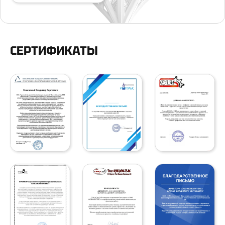
СЕРТИФИКАТЫ