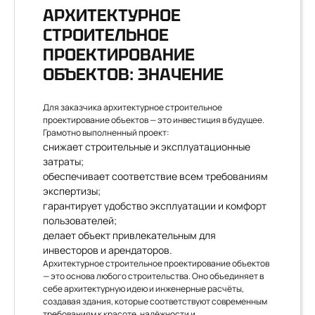
АРХИТЕКТУРНОЕ
СТРОИТЕЛЬНОЕ
ПРОЕКТИРОВАНИЕ
ОБЪЕКТОВ: ЗНАЧЕНИЕ
Для заказчика архитектурное строительное
проектирование объектов — это инвестиция в будущее.
Грамотно выполненный проект:
снижает строительные и эксплуатационные
затраты;
обеспечивает соответствие всем требованиям
экспертизы;
гарантирует удобство эксплуатации и комфорт
пользователей;
делает объект привлекательным для
инвесторов и арендаторов.
Архитектурное строительное проектирование объектов
— это основа любого строительства. Оно объединяет в
себе архитектурную идею и инженерные расчёты,
создавая здания, которые соответствуют современным
требованиям к красоте, надёжности и