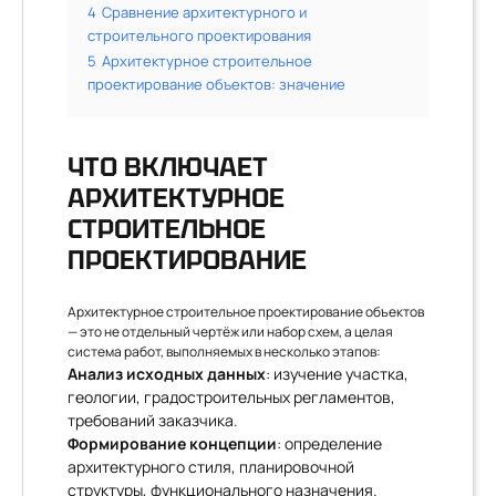
4
Сравнение архитектурного и
строительного проектирования
5
Архитектурное строительное
проектирование объектов: значение
ЧТО ВКЛЮЧАЕТ
АРХИТЕКТУРНОЕ
СТРОИТЕЛЬНОЕ
ПРОЕКТИРОВАНИЕ
Архитектурное строительное проектирование объектов
— это не отдельный чертёж или набор схем, а целая
система работ, выполняемых в несколько этапов:
Анализ исходных данных
: изучение участка,
геологии, градостроительных регламентов,
требований заказчика.
Формирование концепции
: определение
архитектурного стиля, планировочной
структуры, функционального назначения.