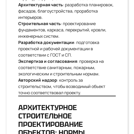
Архитектурная часть
: разработка планировок,
фасадов, благоустройства, проработка
интерьеров.
Строительная часть
: проектирование
фундаментов, каркаса, перекрытий, кровли,
инженерных систем.
Разработка документации
: подготовка
проектной и рабочей документации в
соответствии с ГОСТ и СП.
Экспертиза и согласования
: проверка на
соответствие санитарным, пожарным,
экологическим и строительным нормам.
Авторский надзор
: контроль за
строительством, чтобы возводимый объект
точно соответствовал проекту.
АРХИТЕКТУРНОЕ
СТРОИТЕЛЬНОЕ
ПРОЕКТИРОВАНИЕ
ОБЪЕКТОВ: НОРМЫ