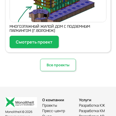
МНОГОЭТАЖНЫЙ ЖИЛОЙ ДОМ С ПОДЗЕМНЫМ
ПАРКИНГОМ (Г.ВОРОНЕЖ)
Смотреть проект
Все проекты
О компании
Услуги
Проекты
Разработка КЖ
Пресс-центр
Разработка КМ
MonolitheX © 2026