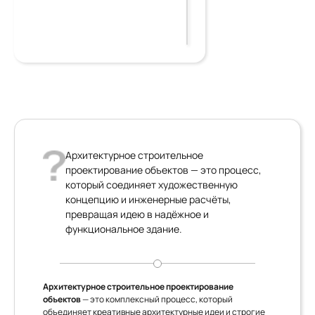
Архитектурное строительное
проектирование объектов — это процесс,
который соединяет художественную
концепцию и инженерные расчёты,
превращая идею в надёжное и
функциональное здание.
Архитектурное строительное проектирование
объектов
— это комплексный процесс, который
объединяет креативные архитектурные идеи и строгие