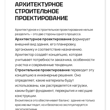
АРХИТЕКТУРНОЕ
СТРОИТЕЛЬНОЕ
ПРОЕКТИРОВАНИЕ
Архитектурное и строительное проектирование нельзя
разделить — это две стороны одного процесса.
Архитектурное проектирование
формирует
внешний вид здания, его планировку,
эргономику и соответствие назначению.
Архитектор создаёт концепцию, которая
учитывает потребности заказчика, особенности
участка и современные тенденции.
Строительное проектирование
переводит эту
концепцию в инженерные решения. Оно
определяет, какие материалы будут
использованы, как распределятся нагрузки,
каким будет фундамент, перекрытия и несущие
конструкции.
В комплексе это обеспечивает баланс: здание не только
красиво выглядит, но и безопасно эксплуатируется
десятилетиями.