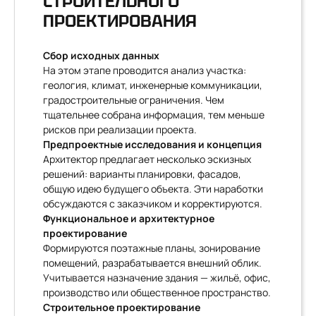
СТРОИТЕЛЬНОГО
ПРОЕКТИРОВАНИЯ
Сбор исходных данных
На этом этапе проводится анализ участка:
геология, климат, инженерные коммуникации,
градостроительные ограничения. Чем
тщательнее собрана информация, тем меньше
рисков при реализации проекта.
Предпроектные исследования и концепция
Архитектор предлагает несколько эскизных
решений: варианты планировки, фасадов,
общую идею будущего объекта. Эти наработки
обсуждаются с заказчиком и корректируются.
Функциональное и архитектурное
проектирование
Формируются поэтажные планы, зонирование
помещений, разрабатывается внешний облик.
Учитывается назначение здания — жильё, офис,
производство или общественное пространство.
Строительное проектирование