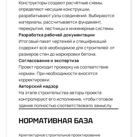
Конструкторы создают расчётные схемы,
определяют несущие конструкции,
разрабатывают узлы соединений. Выбираются
материалы, рассчитывается фундамент,
перекрытия, лестницы и инженерные системы.
Разработка рабочей документации
Итоговый пакет чертежей и спецификаций
содержит всё необходимое для строителей: от
размеров стен до маркировки бетона.
Согласование и экспертиза
Проект проходит проверку на соответствие
нормам. При необходимости вносятся
корректировки.
Авторский надзор
На этапе строительства авторы проекта
контролируют его исполнение, чтобы готовое
здание полностью соответствовало замыслу.
НОРМАТИВНАЯ БАЗА
Архитектурное строительное проектирование