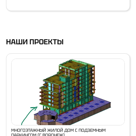
НАШИ ПРОЕКТЫ
МНОГОЭТАЖНЫЙ ЖИЛОЙ ДОМ С ПОДЗЕМНЫМ
ПАРКИНГОМ (Г.ВОРОНЕЖ)