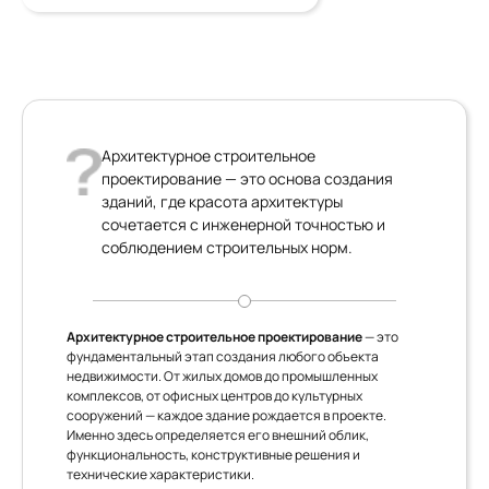
Архитектурное строительное
проектирование — это основа создания
зданий, где красота архитектуры
сочетается с инженерной точностью и
соблюдением строительных норм.
Архитектурное строительное проектирование
— это
фундаментальный этап создания любого объекта
недвижимости. От жилых домов до промышленных
комплексов, от офисных центров до культурных
сооружений — каждое здание рождается в проекте.
Именно здесь определяется его внешний облик,
функциональность, конструктивные решения и
технические характеристики.