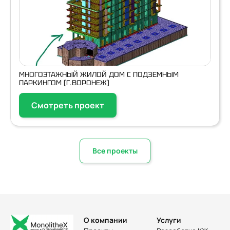
МНОГОЭТАЖНЫЙ ЖИЛОЙ ДОМ С ПОДЗЕМНЫМ
ПАРКИНГОМ (Г.ВОРОНЕЖ)
Смотреть проект
Все проекты
О компании
Услуги