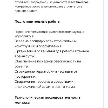
стрелы от центра до оси шпунта составляет
8 метров
.
Конкретное место установки крана уточняется в
процессе работ.
Подготовительные работы
Перед началом монтажа выполняются следующие
мероприятия:
Завоз на площадку всех строительных
конструкций и оборудования.
Организация освещения для работы в темное
время суток.
Обеспечение пожарной безопасности на
объекте.
Ограждение территории и изоляция от
посторонних.
Снаряжение персонала средствами
индивидуальной защиты и аптечками.
Технологическая последовательность
монтажа