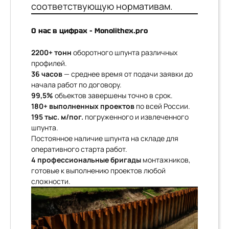
соответствующую нормативам.
О нас в цифрах – Monolithex.pro
2200+ тонн
оборотного шпунта различных
профилей.
36 часов
— среднее время от подачи заявки до
начала работ по договору.
99,5%
объектов завершены точно в срок.
180+ выполненных проектов
по всей России.
195 тыс. м/пог.
погруженного и извлеченного
шпунта.
Постоянное наличие шпунта на складе для
оперативного старта работ.
4 профессиональные бригады
монтажников,
готовые к выполнению проектов любой
сложности.