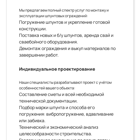
Мы предлагаем полный спектр услуг по монтажу и
эксплуатации шпунтовых ограждений:
Погружение шпунтов и укрепление готовой
конструкции.
Поставка новых и б/у шпунтов, аренда свай и
сваебойного оборудования.
Демонтаж ограждения и выкуп материалов по
завершении работ.
Индивидуальное проектирование
Наши специалисты разрабатывают проект с учётом
особенностей вашего объекта:
Составление сметы и всей необходимой
технической документации.
Подбор марки шпунта и способа его
погружения: вибропогружение, вдавливание
или забивка.
Технический и экономический анализ
целесообразности строительства.