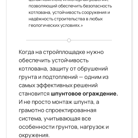
позволяющий обеспечить безопасность
котлована, устойчивость сооружения и
надёжность строительства в любых
геологических условиях.»
Когда на стройплощадке нужно
обеспечить устойчивость
котлована, защиту от обрушений
грунта и подтоплений — одним из
самых эффективных решений
становится
шпунтовое ограждение.
И не просто монтаж шпунта, а
грамотно спроектированная
система, учитывающая все
особенности грунтов, нагрузок и
окружения.