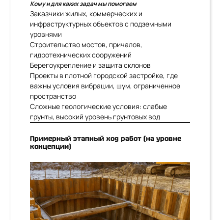
Кому и для каких задач мы помогаем
Заказчики жилых, коммерческих и
инфраструктурных объектов с подземными
уровнями
Строительство мостов, причалов,
гидротехнических сооружений
Берегоукрепление и защита склонов
Проекты в плотной городской застройке, где
важны условия вибрации, шум, ограниченное
пространство
Сложные геологические условия: слабые
грунты, высокий уровень грунтовых вод
Примерный этапный ход работ (на уровне
концепции)