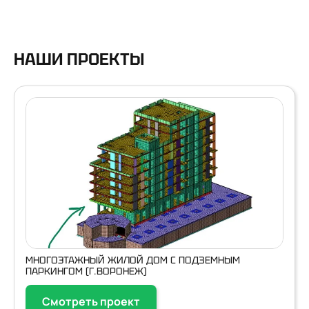
НАШИ ПРОЕКТЫ
МНОГОЭТАЖНЫЙ ЖИЛОЙ ДОМ С ПОДЗЕМНЫМ
ПАРКИНГОМ (Г.ВОРОНЕЖ)
Смотреть проект