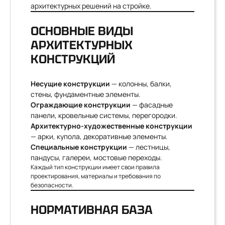
архитектурных решений на стройке.
ОСНОВНЫЕ ВИДЫ
АРХИТЕКТУРНЫХ
КОНСТРУКЦИЙ
Несущие конструкции
— колонны, балки,
стены, фундаментные элементы.
Ограждающие конструкции
— фасадные
панели, кровельные системы, перегородки.
Архитектурно-художественные конструкции
— арки, купола, декоративные элементы.
Специальные конструкции
— лестницы,
пандусы, галереи, мостовые переходы.
Каждый тип конструкции имеет свои правила
проектирования, материалы и требования по
безопасности.
НОРМАТИВНАЯ БАЗА