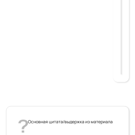
Основная цитата/выдержка из материала